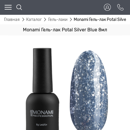
Главная
Каталог
Гель-лаки
Monami Гель-лак Potal Silver 
Monami Гель-лак Potal Silver Blue 8мл