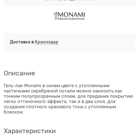
Доставка в
Краснодар
Описание
Гель-лак Monami в синем цвете с утопленными
частичками серебряной потали можно наносить как
тонким полупрозрачным слоем, для придания покрытию
легко оттеночного эффекта, так и в два слоя, для
создания плотного красивого тона с утопленным
блеском.
Характеристики