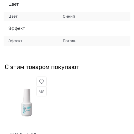
Цвет
Цвет
Синий
Эффект
Эффект
Поталь
С этим товаром покупают