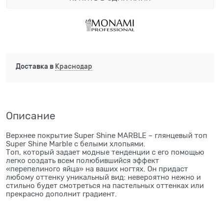
Доставка в
Краснодар
Описание
Верхнее покрытие Super Shine MARBLE – глянцевый топ
Super Shine Marble с белыми хлопьями.
Топ, который задает модные тенденции с его помощью
легко создать всем полюбившийся эффект
«перепелиного яйца» на ваших ногтях. Он придаст
любому оттенку уникальный вид: невероятно нежно и
стильно будет смотреться на пастельных оттенках или
прекрасно дополнит градиент.