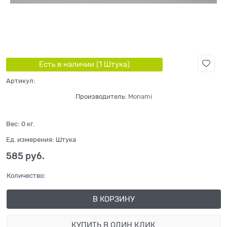
Есть в наличии (
1
Штука
)
Артикул:
Производитель:
Monami
Вес:
0
кг.
Ед. измерения:
Штука
585
 руб.
Количество:
В КОРЗИНУ
КУПИТЬ В ОДИН КЛИК