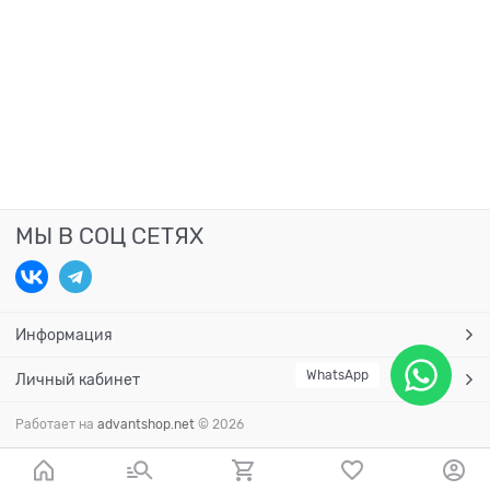
МЫ В СОЦ СЕТЯХ
Информация
WhatsApp
Личный кабинет
Работает на
advantshop.net
© 2026