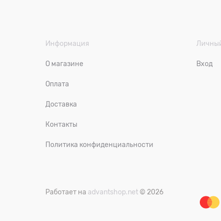
Информация
Личный
О магазине
Вход
Оплата
Доставка
Контакты
Политика конфиденциальности
Работает на
advantshop.net
© 2026