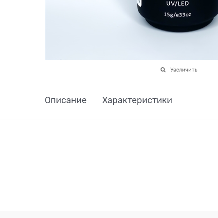
Увеличить
Описание
Характеристики