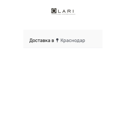
Доставка в
Краснодар