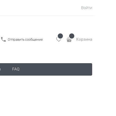
Войти
Корзина
Отправить сообщение
ы
FAQ