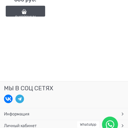
В КОРЗИНУ
МЫ В СОЦ СЕТЯХ
Информация
WhatsApp
Личный кабинет