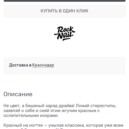
КУПИТЬ В ОДИН КЛИК
Доставка в
Краснодар
Описание
Не цвет, а бешеный заряд драйва! Ломай стереотипы,
заявляй о себе и сияй этим жгучим красным с
ослепительными искрами.
Красный на ногтях — унылая классика, которая уже всем