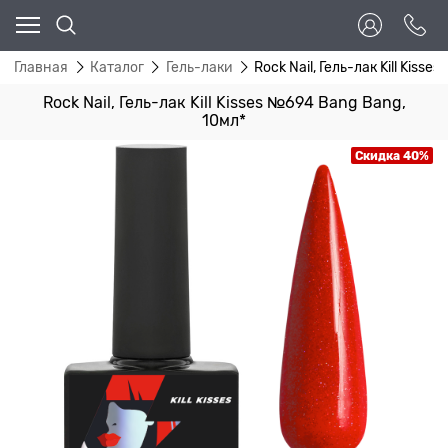
Главная
Каталог
Гель-лаки
Rock Nail, Гель-лак Kill Kiss
Rock Nail, Гель-лак Kill Kisses №694 Bang Bang,
10мл*
Скидка 40%