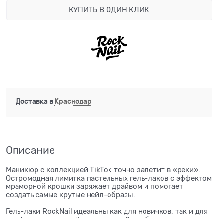
КУПИТЬ В ОДИН КЛИК
Доставка в
Краснодар
Описание
Маникюр с коллекцией TikTok точно залетит в «реки».
Остромодная лимитка пастельных гель-лаков с эффектом
мраморной крошки заряжает драйвом и помогает
создать самые крутые нейл-образы.
Гель-лаки RockNail идеальны как для новичков, так и для