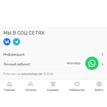
МЫ В СОЦ СЕТЯХ
Информация
WhatsApp
Личный кабинет
Работает на
advantshop.net
© 2026
Главная
Каталог
Корзина
Избранное
Войти
Есть вопросы?
Мы готовы на них ответить!