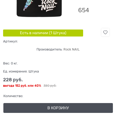
Есть в наличии (
1
Штука
)
Артикул:
Производитель:
Rock NAIL
Вес:
0
кг.
Ед. измерения:
Штука
228
 руб.
выгода
152 руб.
или
40%
380
 руб.
Количество:
В КОРЗИНУ