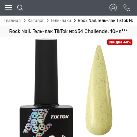
Главная
Каталог
Гель-лаки
Rock Nail, Гель-лак TikTok №6
Rock Nail, Гель-лак TikTok №654 Challende, 10мл***
Скидка 40%