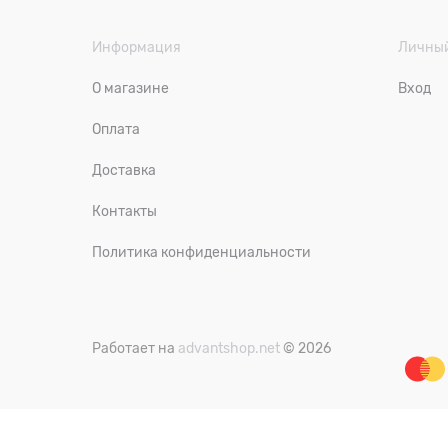
Информация
Личный
О магазине
Вход
Оплата
Доставка
Контакты
Политика конфиденциальности
Работает на
advantshop.net
© 2026
Есть вопросы?