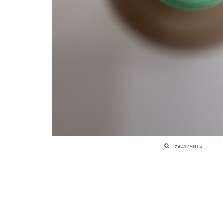
Увеличить