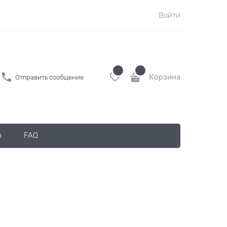
Войти
Корзина
Отправить сообщение
ы
FAQ