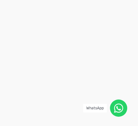
WhatsApp