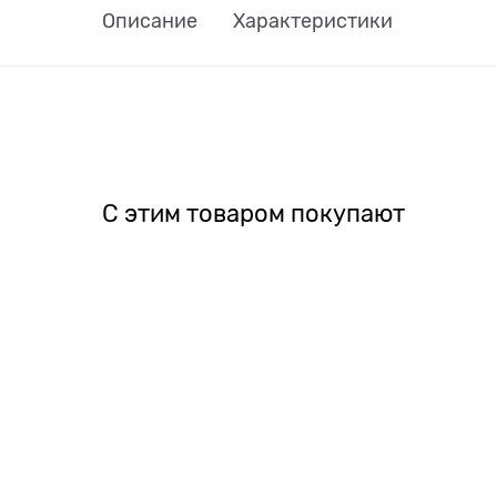
Описание
Характеристики
С этим товаром покупают