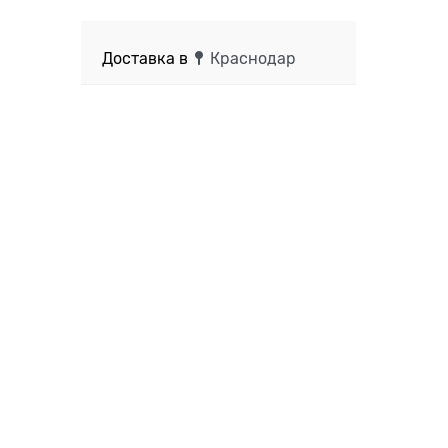
Доставка в
Краснодар