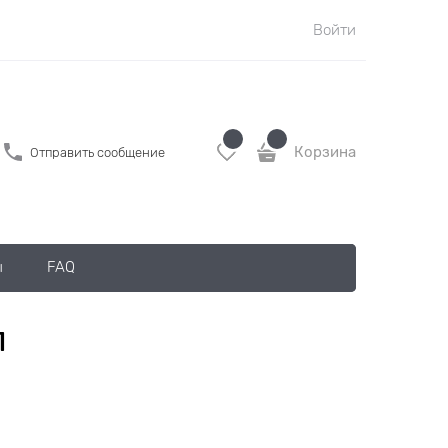
Войти
Корзина
Отправить сообщение
ы
FAQ
л