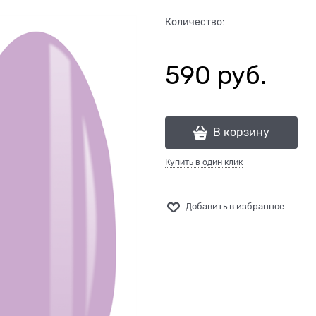
Количество:
590
 руб.
В корзину
Купить в один клик
Добавить в избранное