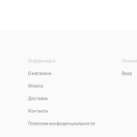
Информация
Личный
О магазине
Вход
Оплата
Доставка
Контакты
Политика конфиденциальности