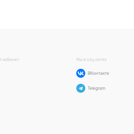
 кабинет
Мы в соц сетях
ВКонтакте
Telegram