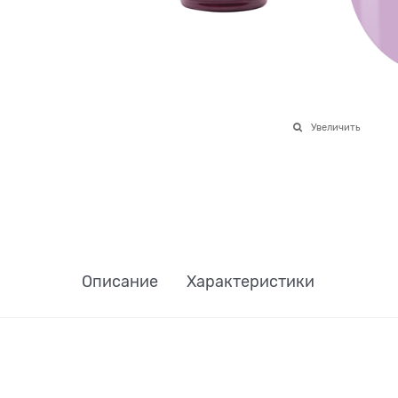
Увеличить
Описание
Характеристики