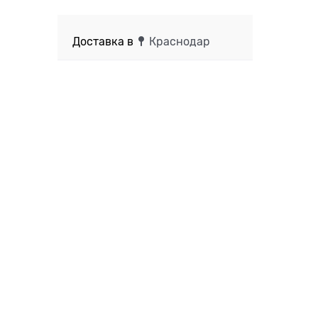
Доставка в
Краснодар