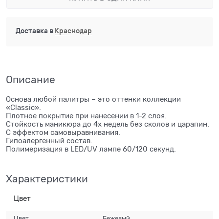
Доставка в
Краснодар
Описание
Основа любой палитры – это оттенки коллекции
«Classic».
Плотное покрытие при нанесении в 1-2 слоя.
Стойкость маникюра до 4х недель без сколов и царапин.
С эффектом самовыравнивания.
Гипоалергенный состав.
Полимеризация в LED/UV лампе 60/120 секунд.
Характеристики
Цвет
Цвет
Бежевый