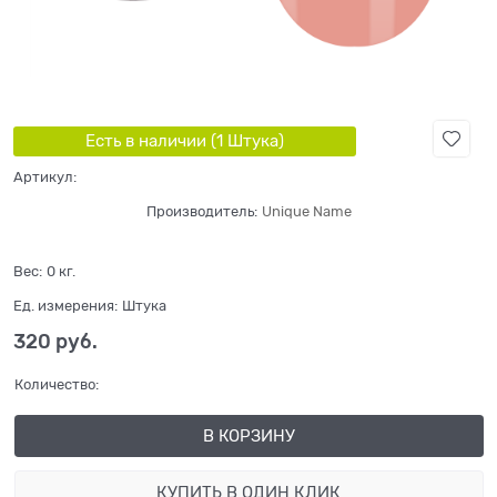
Есть в наличии (
1
Штука
)
Артикул:
Производитель:
Unique Name
Вес:
0
кг.
Ед. измерения:
Штука
320
 руб.
Количество:
В КОРЗИНУ
КУПИТЬ В ОДИН КЛИК