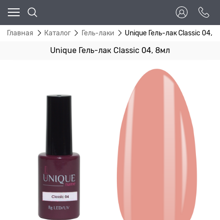
Главная
Каталог
Гель-лаки
Unique Гель-лак Classic 04, 
Unique Гель-лак Classic 04, 8мл