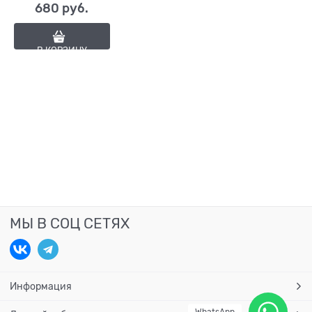
680
 руб.
В КОРЗИНУ
МЫ В СОЦ СЕТЯХ
Информация
WhatsApp