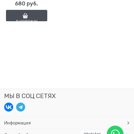
680
 руб.
В КОРЗИНУ
МЫ В СОЦ СЕТЯХ
Информация
WhatsApp