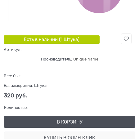
Есть в наличии (
1
Штука
)
Артикул:
Производитель:
Unique Name
Вес:
0
кг.
Ед. измерения:
Штука
320
 руб.
Количество:
В КОРЗИНУ
КУПИТЬ В ОДИН КЛИК