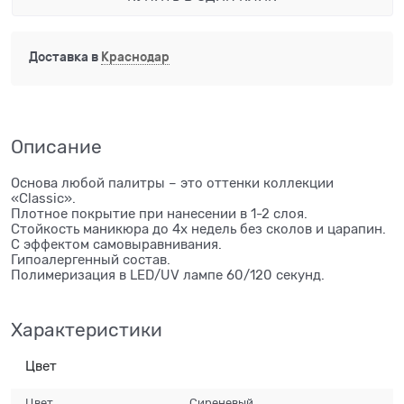
Доставка в
Краснодар
Описание
Основа любой палитры – это оттенки коллекции
«Classic».
Плотное покрытие при нанесении в 1-2 слоя.
Стойкость маникюра до 4х недель без сколов и царапин.
С эффектом самовыравнивания.
Гипоалергенный состав.
Полимеризация в LED/UV лампе 60/120 секунд.
Характеристики
Цвет
Цвет
Сиреневый