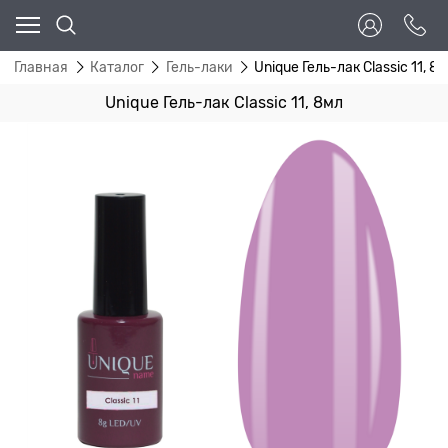
Главная
Каталог
Гель-лаки
Unique Гель-лак Classic 11, 8
Unique Гель-лак Classic 11, 8мл