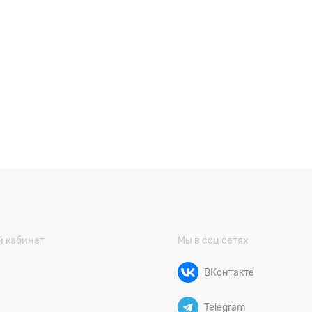
 кабинет
Мы в соц сетях
ВКонтакте
Telegram