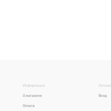
Информация
Личный
О магазине
Вход
Оплата