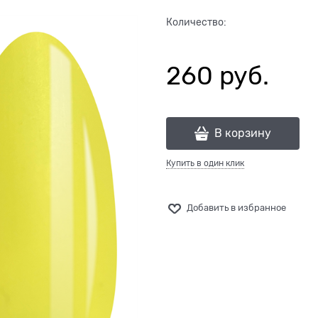
Количество:
260
 руб.
В корзину
Купить в один клик
Добавить в избранное