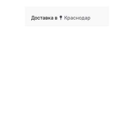
Доставка в
Краснодар