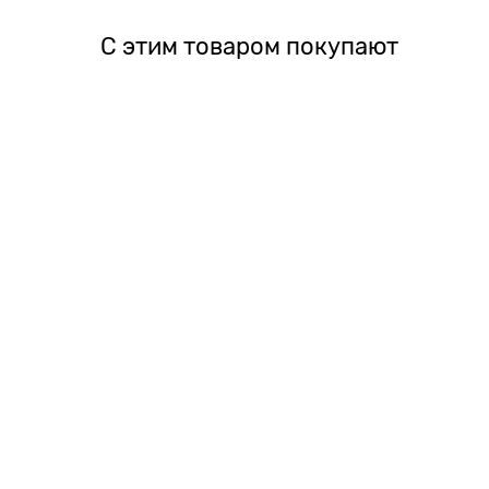
С этим товаром покупают