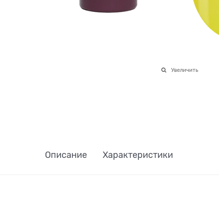
Увеличить
Описание
Характеристики