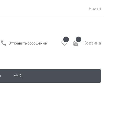
Войти
Корзина
Отправить сообщение
ы
FAQ