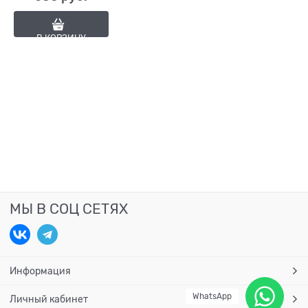
В КОРЗИНУ
МЫ В СОЦ СЕТЯХ
Информация
WhatsApp
Личный кабинет