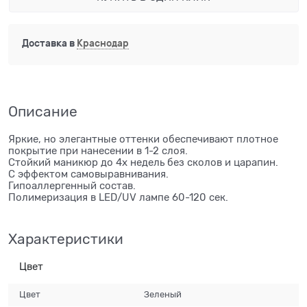
Доставка в
Краснодар
Описание
Яркие, но элегантные оттенки обеспечивают плотное
покрытие при нанесении в 1-2 слоя.
Стойкий маникюр до 4х недель без сколов и царапин.
С эффектом самовыравнивания.
Гипоаллергенный состав.
Полимеризация в LED/UV лампе 60-120 сек.
Характеристики
Цвет
Цвет
Зеленый