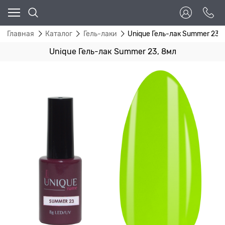
Главная
Каталог
Гель-лаки
Unique Гель-лак Summer 23, 
Unique Гель-лак Summer 23, 8мл