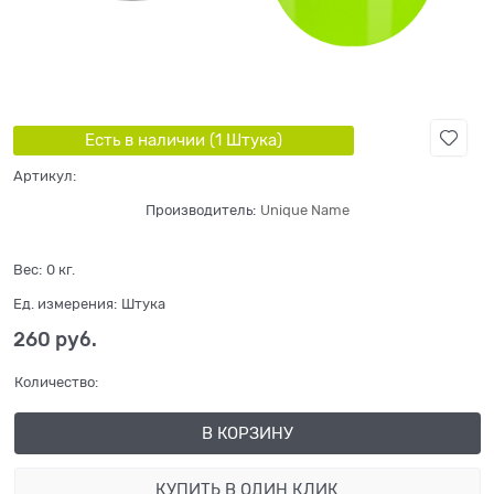
Есть в наличии (
1
Штука
)
Артикул:
Производитель:
Unique Name
Вес:
0
кг.
Ед. измерения:
Штука
260
 руб.
Количество:
В КОРЗИНУ
КУПИТЬ В ОДИН КЛИК