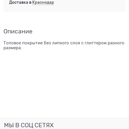
Доставка в
Краснодар
Описание
Топовое покрытие без липкого слоя с глиттером разного
размера.
МЫ В СОЦ СЕТЯХ