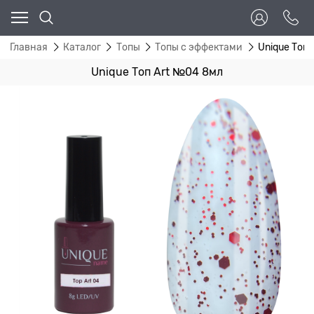
Главная
Каталог
Топы
Топы с эффектами
Unique Топ
Unique Топ Art №04 8мл