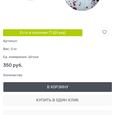
Есть в наличии (
1
Штука
)
Артикул:
Вес:
0
кг.
Ед. измерения:
Штука
350
 руб.
Количество:
В КОРЗИНУ
КУПИТЬ В ОДИН КЛИК