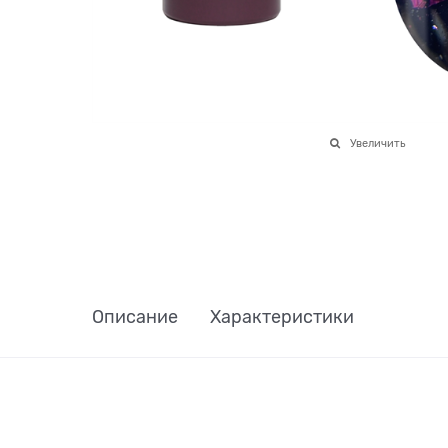
Увеличить
Описание
Характеристики