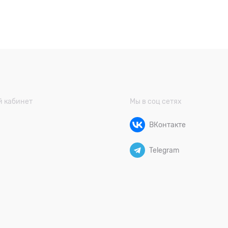
 кабинет
Мы в соц сетях
ВКонтакте
Telegram