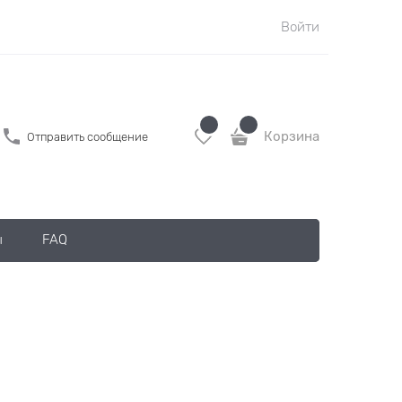
Войти
Корзина
Отправить сообщение
ы
FAQ