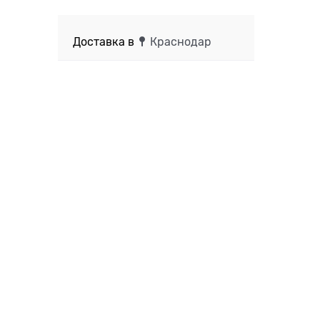
Доставка в
Краснодар