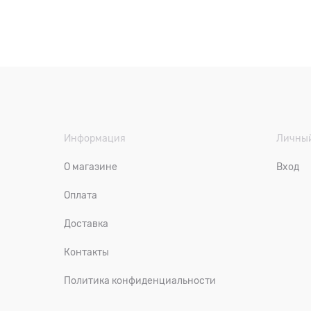
Информация
Личный
О магазине
Вход
Оплата
Доставка
Контакты
Политика конфиденциальности