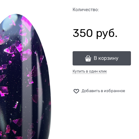
Количество:
350
 руб.
В корзину
Купить в один клик
Добавить в избранное