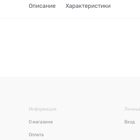
Описание
Характеристики
Информация
Личный
О магазине
Вход
Оплата