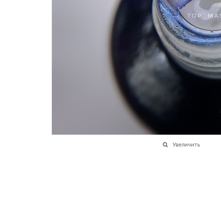
Увеличить