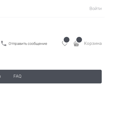
Войти
Корзина
Отправить сообщение
ы
FAQ