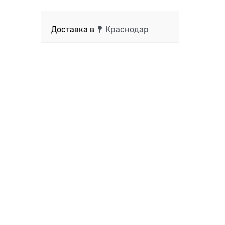
Доставка в
Краснодар