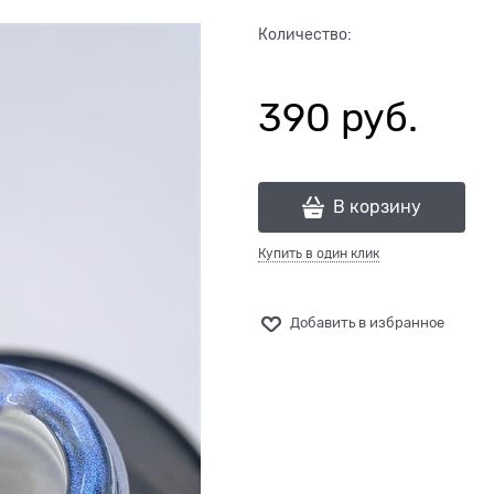
Количество:
390
 руб.
В корзину
Купить в один клик
Добавить в избранное