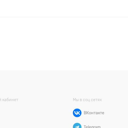
 кабинет
Мы в соц сетях
ВКонтакте
Telegram