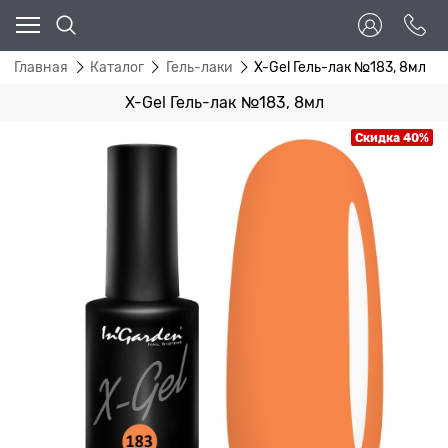
Главная
Каталог
Гель-лаки
X-Gel Гель-лак №183, 8мл
X-Gel Гель-лак №183, 8мл
Скидка 40%