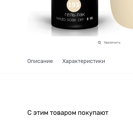
Увеличить
Описание
Характеристики
С этим товаром покупают