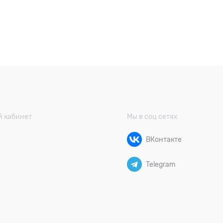
 кабинет
Мы в соц сетях
ВКонтакте
Telegram