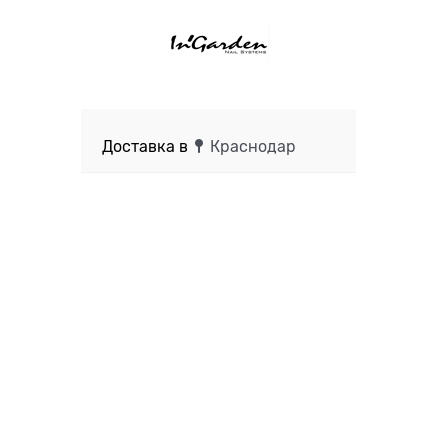
Доставка в
Краснодар