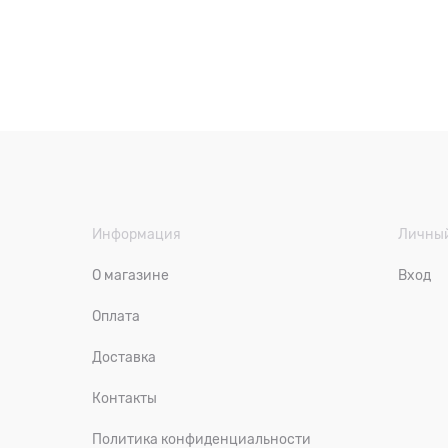
Информация
Личный
О магазине
Вход
Оплата
Доставка
Контакты
Политика конфиденциальности