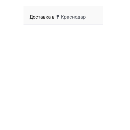
Доставка в
Краснодар