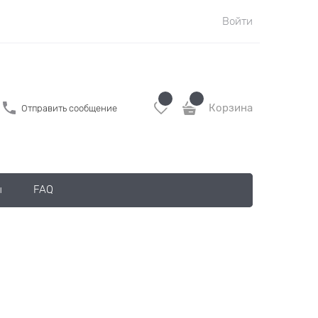
Войти
Корзина
Отправить сообщение
ы
FAQ