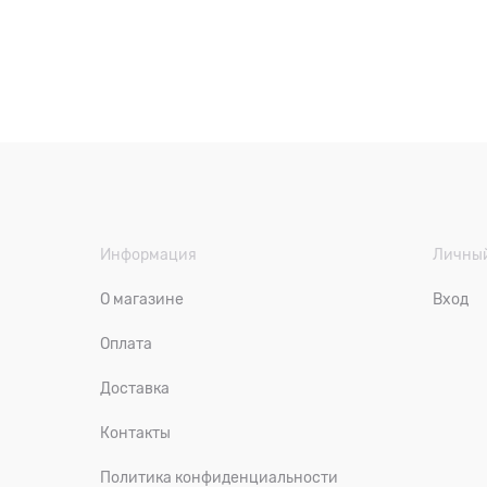
Информация
Личный
О магазине
Вход
Оплата
Доставка
Контакты
Политика конфиденциальности