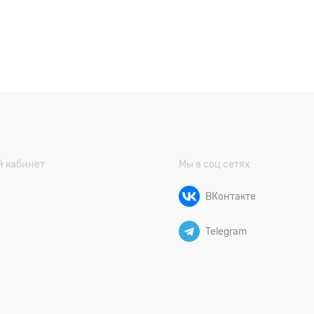
 кабинет
Мы в соц сетях
ВКонтакте
Telegram