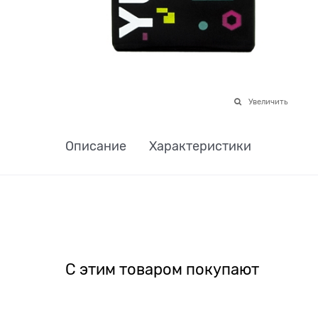
Увеличить
Описание
Характеристики
С этим товаром покупают