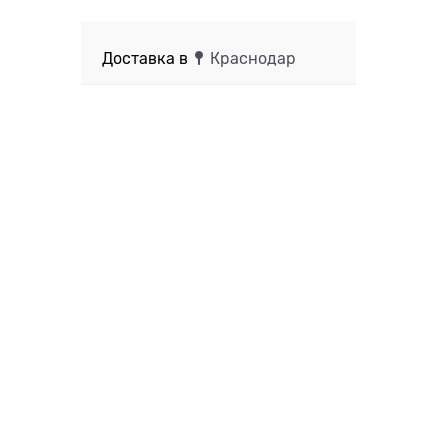
Доставка в
Краснодар