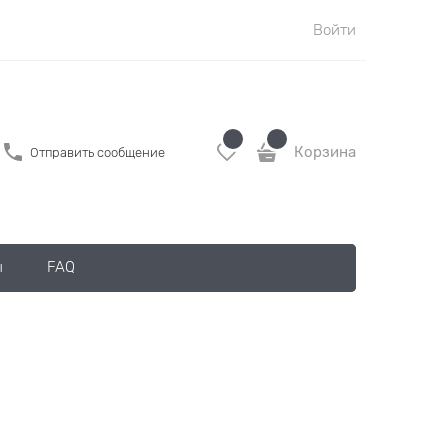
Войти
Корзина
Отправить сообщение
ы
FAQ