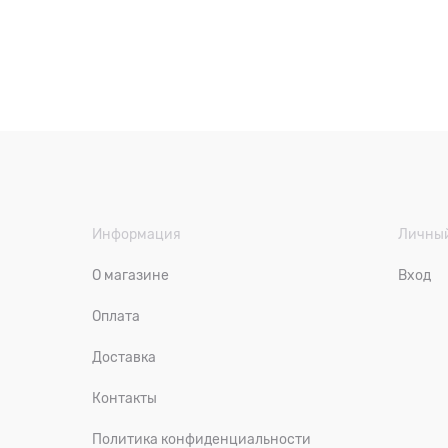
Информация
Личный
О магазине
Вход
Оплата
Доставка
Контакты
Политика конфиденциальности