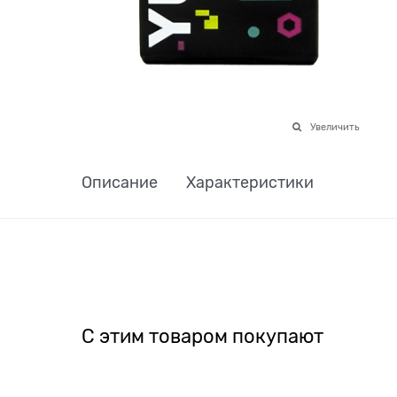
Увеличить
Описание
Характеристики
С этим товаром покупают