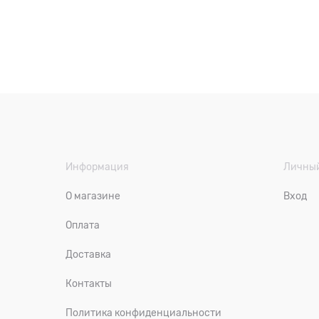
Информация
Личный
О магазине
Вход
Оплата
Доставка
Контакты
Политика конфиденциальности