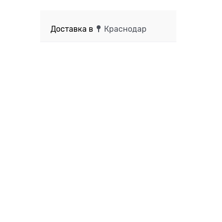
Доставка в
Краснодар