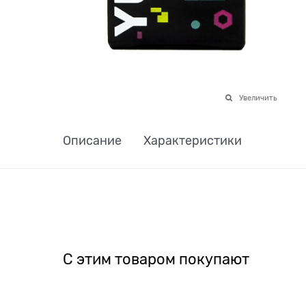
Увеличить
Описание
Характеристики
С этим товаром покупают