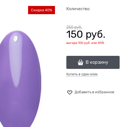
Количество:
Скидка 40%
250
 руб.
150
 руб.
выгода
100 руб.
или
40%
В корзину
Купить в один клик
Добавить в избранное