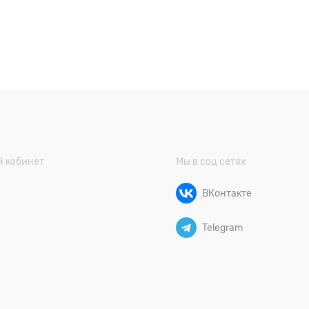
 кабинет
Мы в соц сетях
ВКонтакте
Telegram