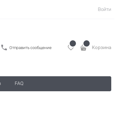
Войти
Корзина
Отправить сообщение
ы
FAQ