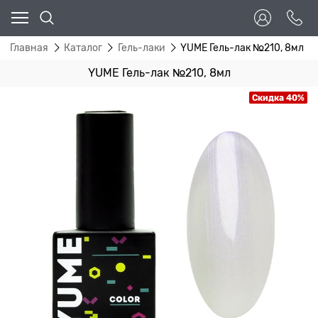
Главная
Каталог
Гель-лаки
YUME Гель-лак №210, 8мл
YUME Гель-лак №210, 8мл
Скидка 40%