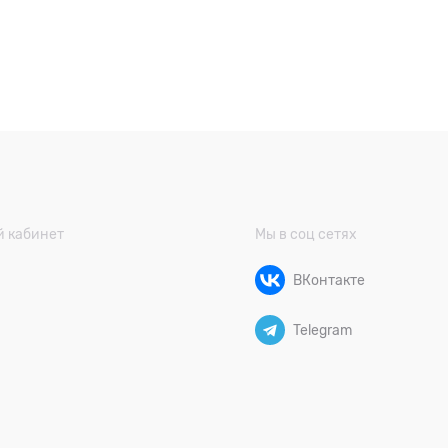
 кабинет
Мы в соц сетях
ВКонтакте
Telegram