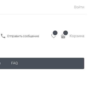
Войти
Корзина
Отправить сообщение
ы
FAQ