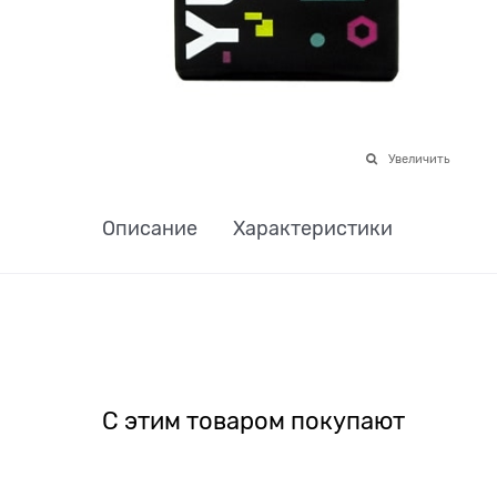
Увеличить
Описание
Характеристики
С этим товаром покупают