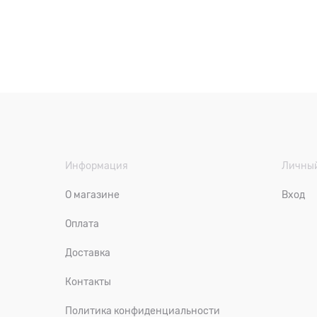
Информация
Личный
О магазине
Вход
Оплата
Доставка
Контакты
Политика конфиденциальности