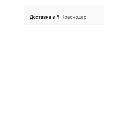
Доставка в
Краснодар