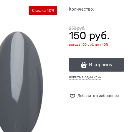
Количество:
Скидка 40%
250
 руб.
150
 руб.
выгода
100 руб.
или
40%
В корзину
Купить в один клик
Добавить в избранное