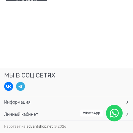
В КОРЗИНУ
МЫ В СОЦ СЕТЯХ
Информация
WhatsApp
Личный кабинет
Работает на
advantshop.net
© 2026