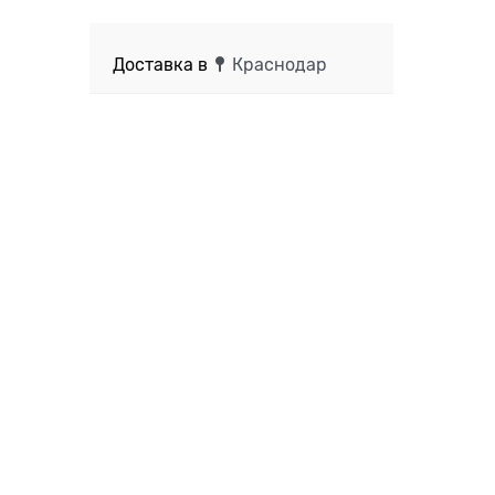
Доставка в
Краснодар