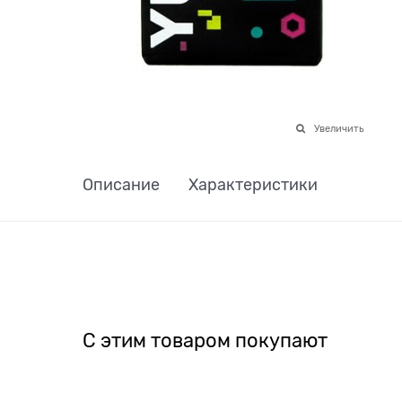
Увеличить
Описание
Характеристики
С этим товаром покупают