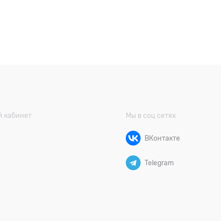
 кабинет
Мы в соц сетях
ВКонтакте
Telegram