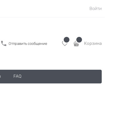
Войти
Корзина
Отправить сообщение
ы
FAQ