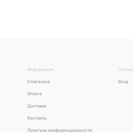
Информация
Личный
О магазине
Вход
Оплата
Доставка
Контакты
Политика конфиденциальности