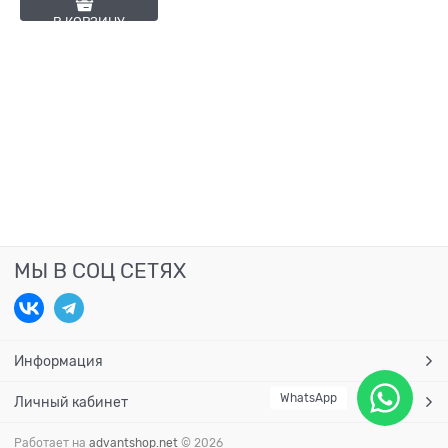
В КОРЗИНУ
МЫ В СОЦ СЕТЯХ
Информация
WhatsApp
Личный кабинет
Работает на
advantshop.net
© 2026