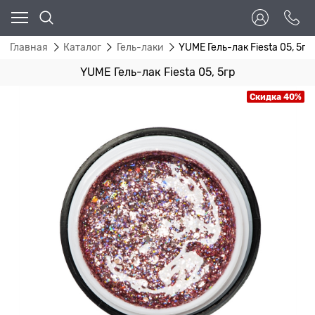
Главная
Каталог
Гель-лаки
YUME Гель-лак Fiesta 05, 5гр
YUME Гель-лак Fiesta 05, 5гр
Скидка 40%