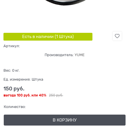
Есть в наличии (
1
Штука
)
Артикул:
Производитель:
YUME
Вес:
0
кг.
Ед. измерения:
Штука
150
 руб.
выгода
100 руб.
или
40%
250
 руб.
Количество:
В КОРЗИНУ