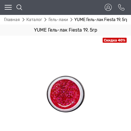
Главная
Каталог
Гель-лаки
YUME Гель-лак Fiesta 19, 5гр
YUME Гель-лак Fiesta 19, 5гр
Скидка 40%