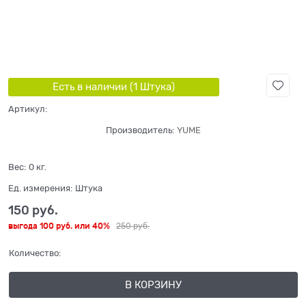
Есть в наличии (
1
Штука
)
Артикул:
Производитель:
YUME
Вес:
0
кг.
Ед. измерения:
Штука
150
 руб.
выгода
100 руб.
или
40%
250
 руб.
Количество:
В КОРЗИНУ