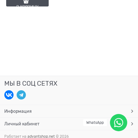
В КОРЗИНУ
МЫ В СОЦ СЕТЯХ
Информация
WhatsApp
Личный кабинет
Работает на
advantshop.net
© 2026