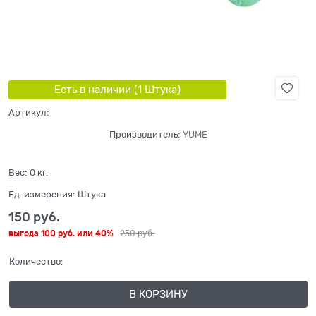
Есть в наличии (
1
Штука
)
Артикул:
Производитель:
YUME
Вес:
0
кг.
Ед. измерения:
Штука
150
 руб.
выгода
100 руб.
или
40%
250
 руб.
Количество:
В КОРЗИНУ