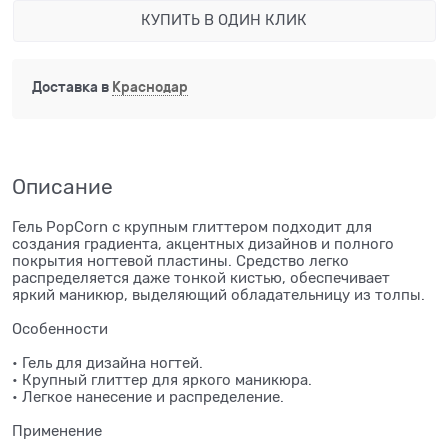
КУПИТЬ В ОДИН КЛИК
Доставка в
Краснодар
Описание
Гель PopCorn с крупным глиттером подходит для
создания градиента, акцентных дизайнов и полного
покрытия ногтевой пластины. Средство легко
распределяется даже тонкой кистью, обеспечивает
яркий маникюр, выделяющий обладательницу из толпы.
Особенности
• Гель для дизайна ногтей.
• Крупный глиттер для яркого маникюра.
• Легкое нанесение и распределение.
Применение